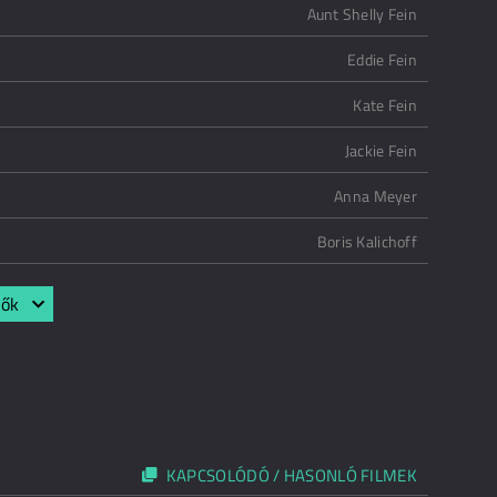
Aunt Shelly Fein
Eddie Fein
Kate Fein
Jackie Fein
Anna Meyer
Boris Kalichoff
lők
KAPCSOLÓDÓ / HASONLÓ FILMEK