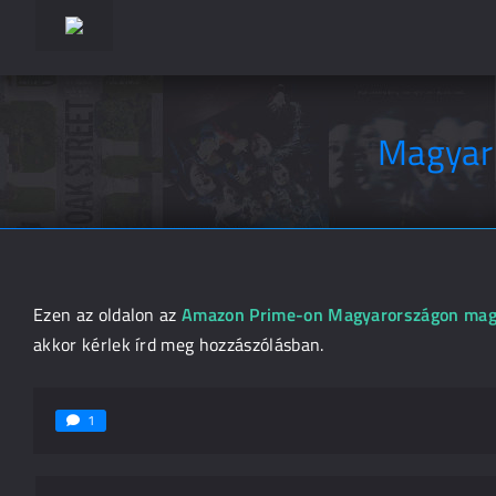
Magyar
Ezen az oldalon az
Amazon Prime-on Magyarországon magy
akkor kérlek írd meg hozzászólásban.
1