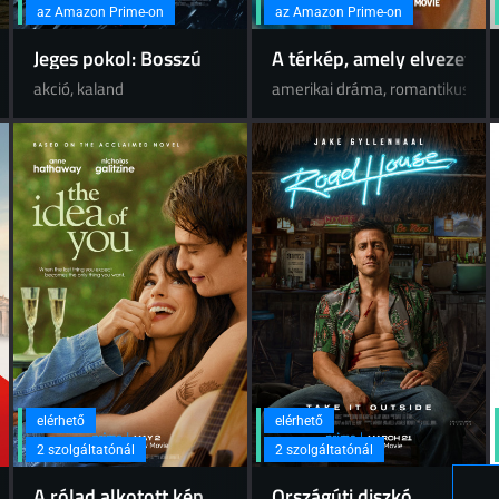
az Amazon Prime-on
az Amazon Prime-on
Jeges pokol: Bosszú
A térkép, amely elvezet h
akció, kaland
amerikai dráma, romantikus
elérhető
elérhető
2 szolgáltatónál
2 szolgáltatónál
 város
A rólad alkotott kép
Országúti diszkó