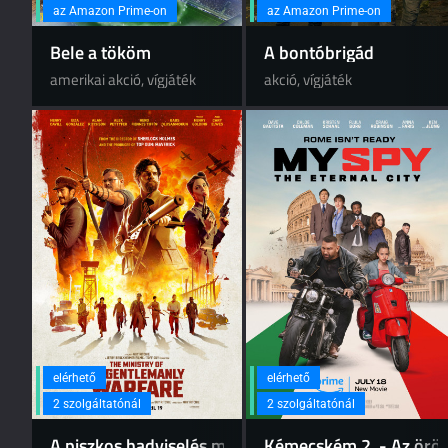
az Amazon Prime-on
az Amazon Prime-on
Bele a tököm
A bontóbrigád
amerikai akció, vígjáték
akció, vígjáték
elérhető
elérhető
2 szolgáltatónál
2 szolgáltatónál
A piszkos hadviselés minisztériuma
Kémecském 2. - Az örök