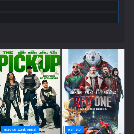
magyar szinkronnal
elérhető