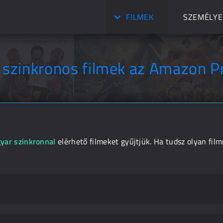
FILMEK
SZEMÉLYE
 szinkronos filmek az Amazon P
ar szinkronnal
elérhető filmeket gyűjtjük. Ha tudsz olyan film