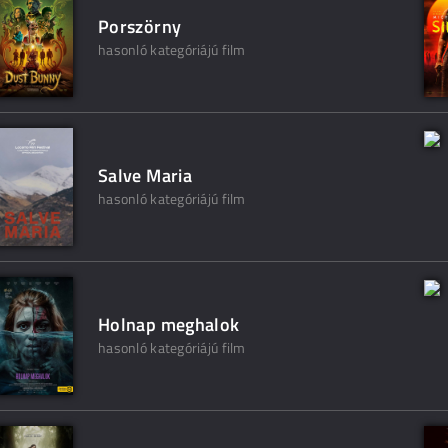
Porszörny
hasonló kategóriájú film
Salve Maria
hasonló kategóriájú film
Holnap meghalok
hasonló kategóriájú film