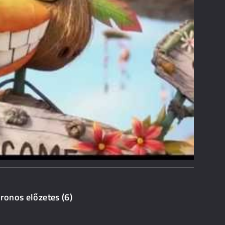
kronos előzetes (6)