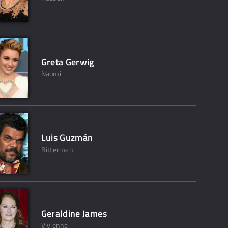
Greta Gerwig
Naomi
Luis Guzmán
Bitterman
Geraldine James
Vivienne