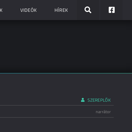
K
VIDEÓK
HÍREK
SZEREPLŐK
narrátor