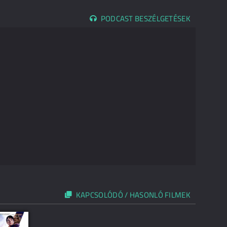
PODCAST BESZÉLGETÉSEK
KAPCSOLÓDÓ / HASONLÓ FILMEK