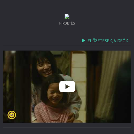
HIRDETÉS
ELŐZETESEK, VIDEÓK