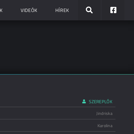
K
VIDEÓK
HÍREK
SZEREPLŐK
Jindriska
Karolina