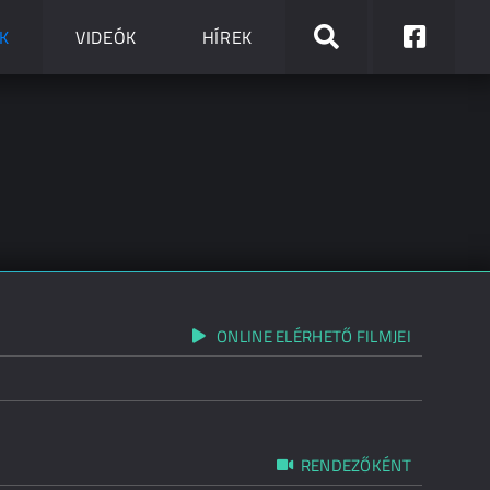
K
VIDEÓK
HÍREK
ONLINE ELÉRHETŐ FILMJEI
RENDEZŐKÉNT