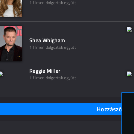
1 filmen dolgoztak együtt
Shea Whigham
1 filmen dolgoztak együtt
Reggie Miller
1 filmen dolgoztak együtt
Hozzászólások