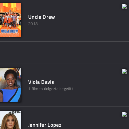
Uncle Drew
2018
Viola Davis
1 filmen dolgoztak együtt
Jennifer Lopez