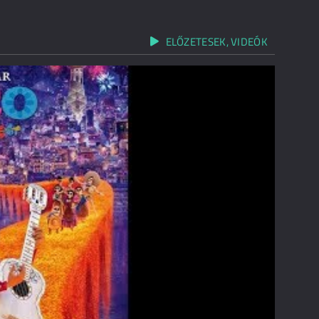
ELŐZETESEK, VIDEÓK