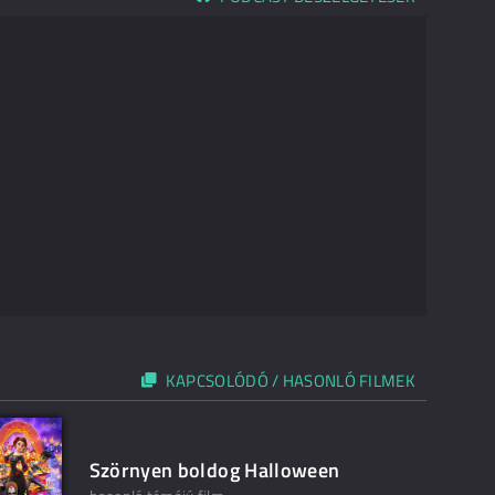
KAPCSOLÓDÓ / HASONLÓ FILMEK
Szörnyen boldog Halloween