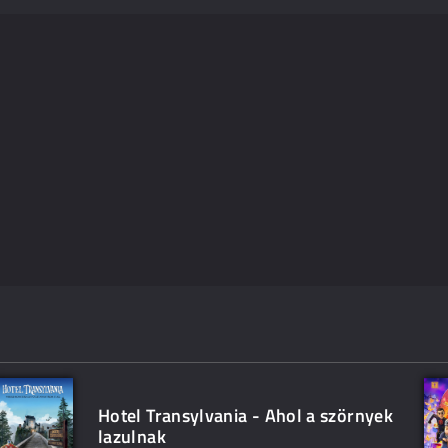
Hotel Transylvania - Ahol a szörnyek
lazulnak