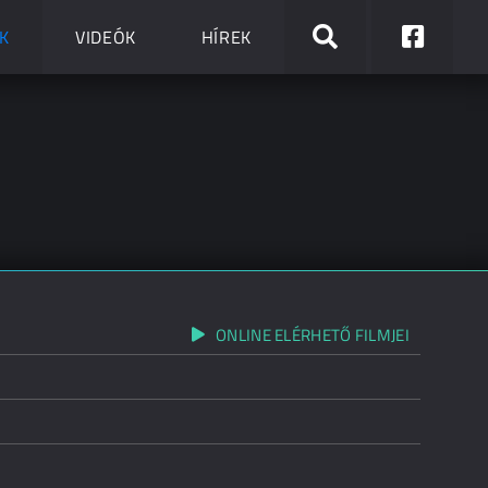
K
VIDEÓK
HÍREK
ONLINE ELÉRHETŐ FILMJEI