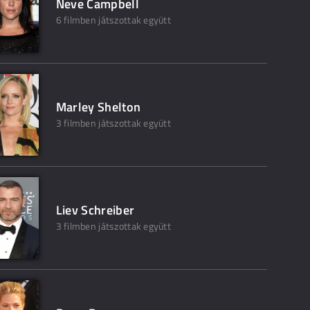
Neve Campbell
6 filmben játszottak együtt
Marley Shelton
3 filmben játszottak együtt
Liev Schreiber
3 filmben játszottak együtt