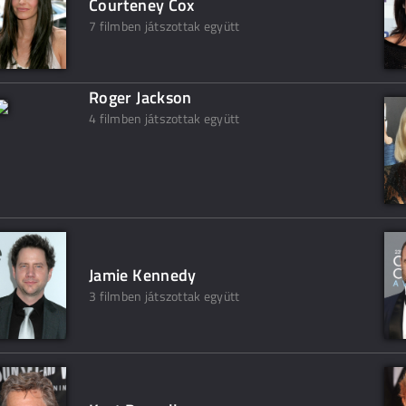
Courteney Cox
7 filmben játszottak együtt
Roger Jackson
4 filmben játszottak együtt
Jamie Kennedy
3 filmben játszottak együtt