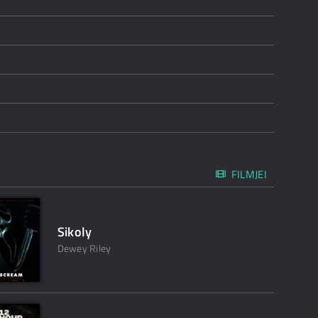
FILMJEI
Sikoly
Dewey Riley