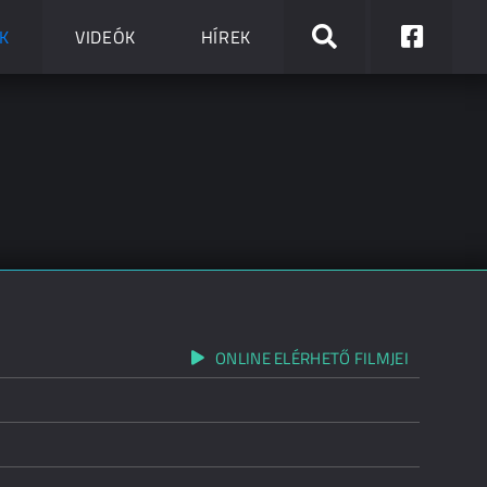
K
VIDEÓK
HÍREK
ONLINE ELÉRHETŐ FILMJEI