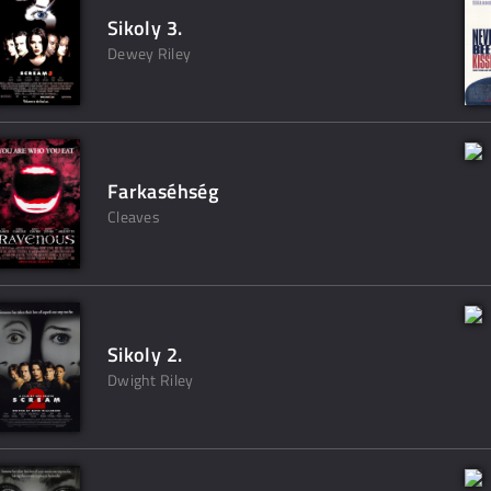
Sikoly 3.
Dewey Riley
Farkaséhség
Cleaves
Sikoly 2.
Dwight Riley