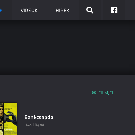
K
VIDEÓK
HÍREK
FILMJEI
Bankcsapda
Jack Hayes