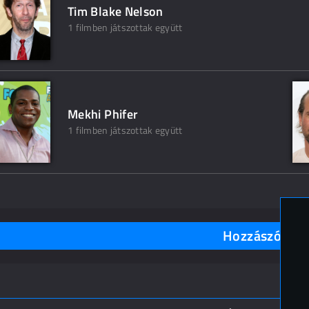
Tim Blake Nelson
1 filmben játszottak együtt
Mekhi Phifer
1 filmben játszottak együtt
Hozzászólások