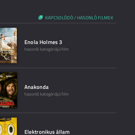
KAPCSOLÓDÓ / HASONLÓ FILMEK
Enola Holmes 3
hasonló kategóriájú film
Anakonda
hasonló kategóriájú film
Elektronikus állam