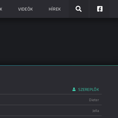
K
VIDEÓK
HÍREK
SZEREPLŐK
Dieter
Jella