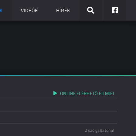
K
VIDEÓK
HÍREK
ONLINE ELÉRHETŐ FILMJEI
2 szolgáltatónál