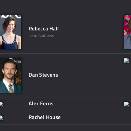
Rebecca Hall
Ilene Andrews
Dan Stevens
Alex Ferns
Rachel House