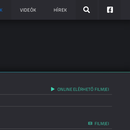
K
VIDEÓK
HÍREK
ONLINE ELÉRHETŐ FILMJEI
FILMJEI