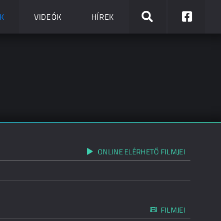
K
VIDEÓK
HÍREK
ONLINE ELÉRHETŐ FILMJEI
FILMJEI