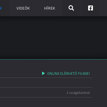
K
VIDEÓK
HÍREK
ONLINE ELÉRHETŐ FILMJEI
2 szolgáltatónál