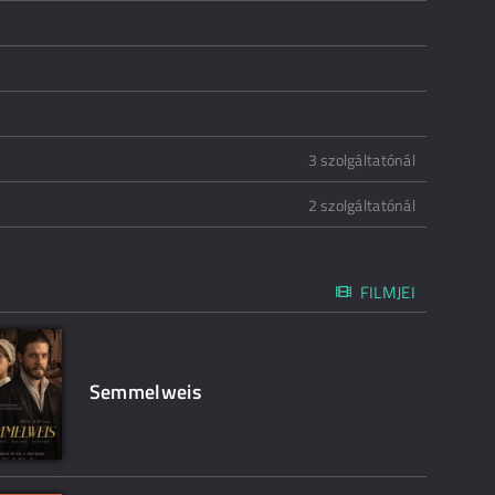
3 szolgáltatónál
2 szolgáltatónál
FILMJEI
Semmelweis