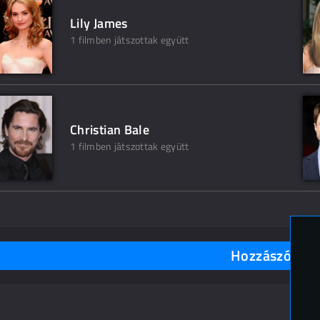
Lily James
1 filmben játszottak együtt
Christian Bale
1 filmben játszottak együtt
Hozzászólások