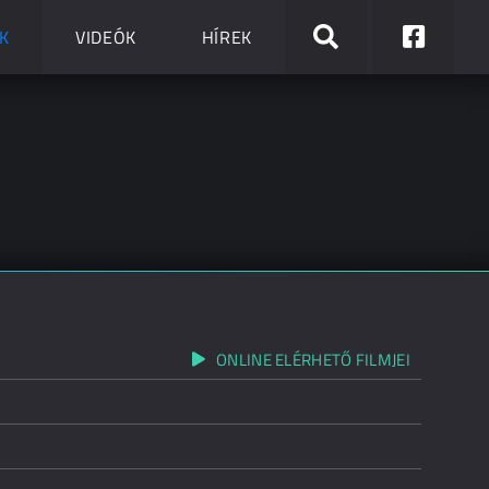
K
VIDEÓK
HÍREK
ONLINE ELÉRHETŐ FILMJEI