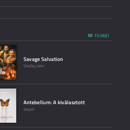
FILMJEI
Savage Salvation
Shelby John
Antebellum: A kiválasztott
Jasper