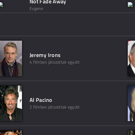
Not Fade Away
Eugene
Jeremy Irons
4 filmben játszottak együtt
Al Pacino
2 filmben játszottak együtt