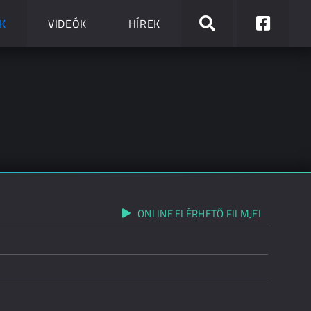
K
VIDEÓK
HÍREK
ONLINE ELÉRHETŐ FILMJEI