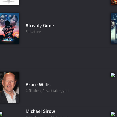
Already Gone
Salvatore
Bruce Willis
4 filmben játszottak együtt
Michael Sirow