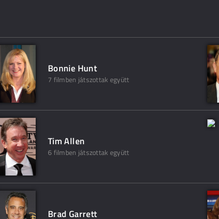
Bonnie Hunt
7 filmben játszottak együtt
Tim Allen
6 filmben játszottak együtt
Brad Garrett