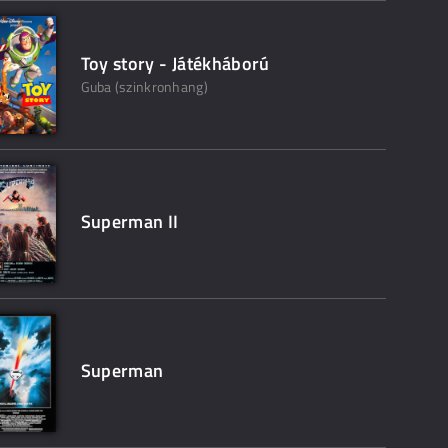
Toy story - Játékháború
Guba (szinkronhang)
Superman II
Superman