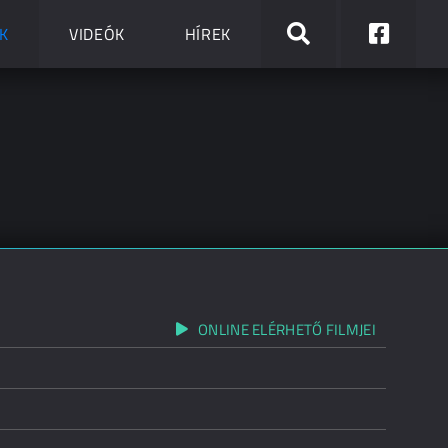
K
VIDEÓK
HÍREK
ONLINE ELÉRHETŐ FILMJEI