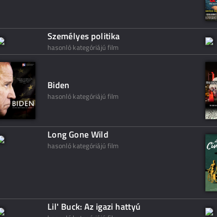
Személyes politika
hasonló kategóriájú film
Biden
hasonló kategóriájú film
Long Gone Wild
hasonló kategóriájú film
Lil' Buck: Az igazi hattyú