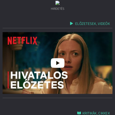
HIRDETÉS
ELŐZETESEK, VIDEÓK
KRITIKÁK, CIKKEK