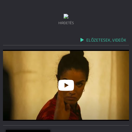
HIRDETÉS
ELŐZETESEK, VIDEÓK