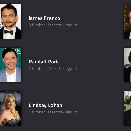
James Franco
3 filmben játszottak együtt
Randall Park
2 filmben játszottak együtt
Lindsay Lohan
1 filmben játszottak együtt