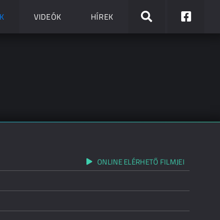
K
VIDEÓK
HÍREK
ONLINE ELÉRHETŐ FILMJEI