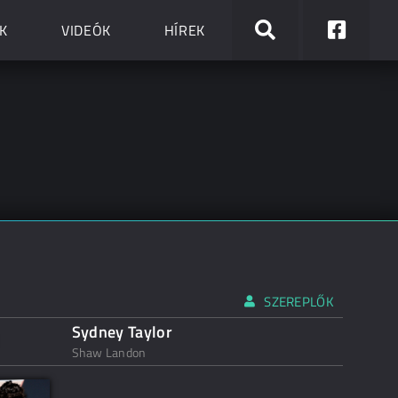
K
VIDEÓK
HÍREK
SZEREPLŐK
Sydney Taylor
Shaw Landon