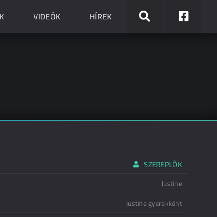
K
VIDEÓK
HÍREK
SZEREPLŐK
Justine
Justine gyerekként