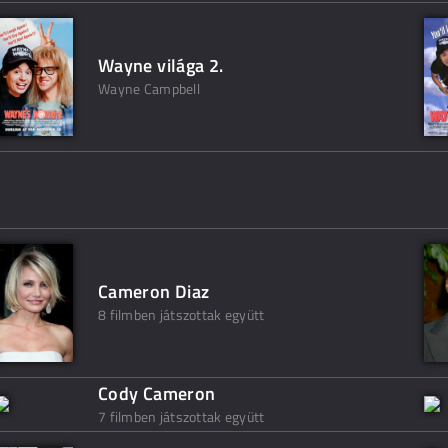
Wayne világa 2.
Wayne Campbell
Cameron Diaz
8 filmben játszottak együtt
Cody Cameron
7 filmben játszottak együtt