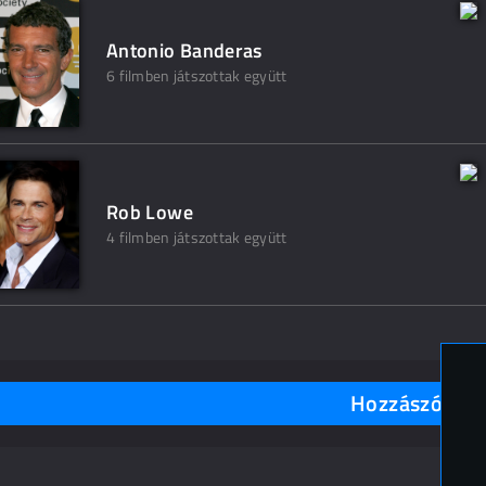
Antonio Banderas
6 filmben játszottak együtt
Rob Lowe
4 filmben játszottak együtt
Hozzászólások