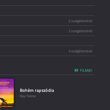
2 szolgáltatónál
2 szolgáltatónál
3 szolgáltatónál
FILMJEI
Bohém rapszódia
Ray Foster