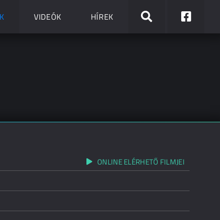
K
VIDEÓK
HÍREK
ONLINE ELÉRHETŐ FILMJEI