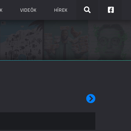
K
VIDEÓK
HÍREK