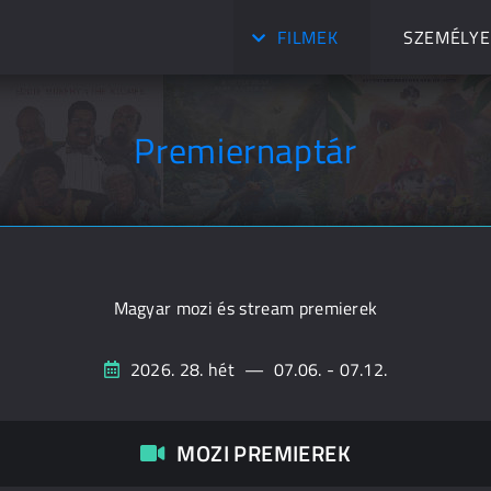
FILMEK
SZEMÉLYE
Premiernaptár
Magyar mozi és stream premierek
2026. 28. hét
—
07.06. - 07.12.
MOZI PREMIEREK