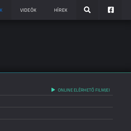
K
VIDEÓK
HÍREK
ONLINE ELÉRHETŐ FILMJEI