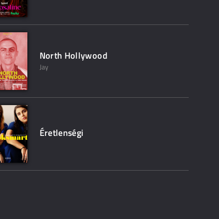
North Hollywood
Jay
Éretlenségi