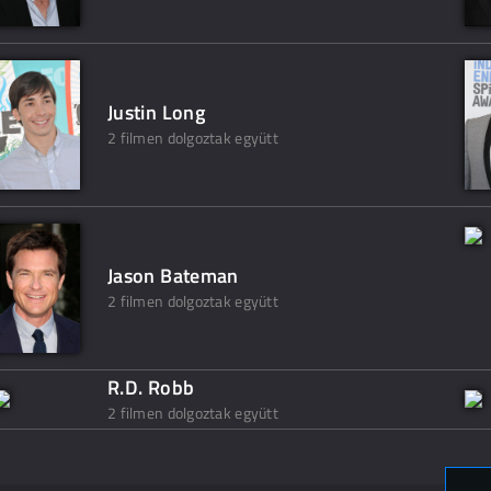
Justin Long
2 filmen dolgoztak együtt
Jason Bateman
2 filmen dolgoztak együtt
R.D. Robb
2 filmen dolgoztak együtt