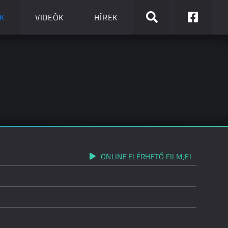
K
VIDEÓK
HÍREK
ONLINE ELÉRHETŐ FILMJEI