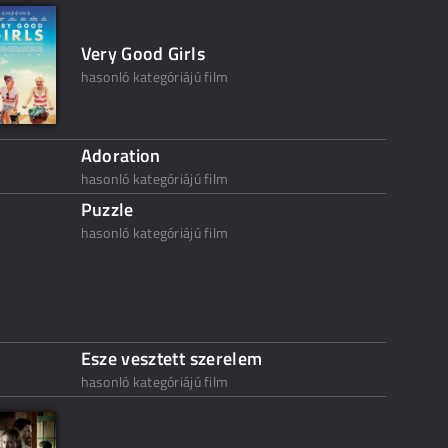
Very Good Girls
hasonló kategóriájú film
Adoration
hasonló kategóriájú film
Puzzle
hasonló kategóriájú film
Esze vesztett szerelem
hasonló kategóriájú film