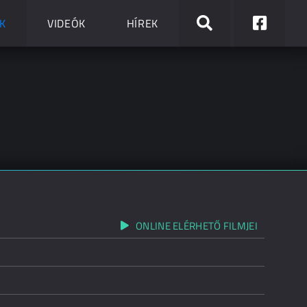
K
VIDEÓK
HÍREK
ONLINE ELÉRHETŐ FILMJEI