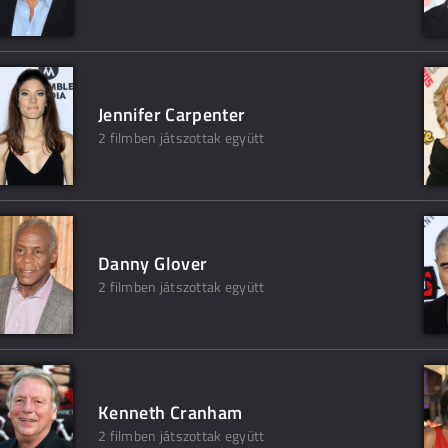
Jennifer Carpenter
2 filmben játszottak együtt
Danny Glover
2 filmben játszottak együtt
Kenneth Cranham
2 filmben játszottak együtt