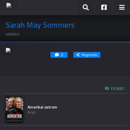
Sarah May Sommers
színész
0
Megosztás
FILMJEI
Amerikai ostrom
Brigit