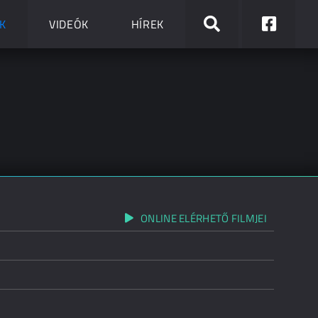
K
VIDEÓK
HÍREK
ONLINE ELÉRHETŐ FILMJEI