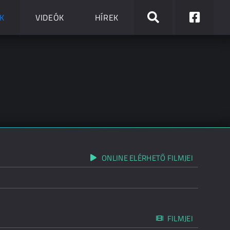
K
VIDEÓK
HÍREK
ONLINE ELÉRHETŐ FILMJEI
FILMJEI