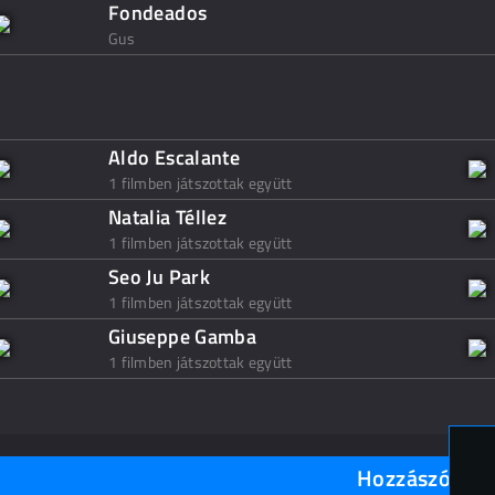
Fondeados
Gus
Aldo Escalante
1 filmben játszottak együtt
Natalia Téllez
1 filmben játszottak együtt
Seo Ju Park
1 filmben játszottak együtt
Giuseppe Gamba
1 filmben játszottak együtt
Hozzászólások