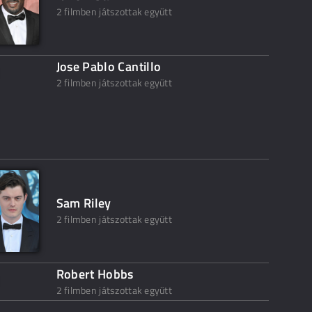
2 filmben játszottak együtt
Jose Pablo Cantillo
2 filmben játszottak együtt
Sam Riley
2 filmben játszottak együtt
Robert Hobbs
2 filmben játszottak együtt