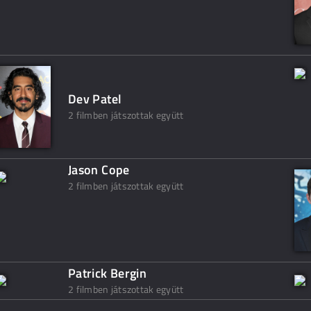
Dev Patel
2 filmben játszottak együtt
Jason Cope
2 filmben játszottak együtt
Patrick Bergin
2 filmben játszottak együtt