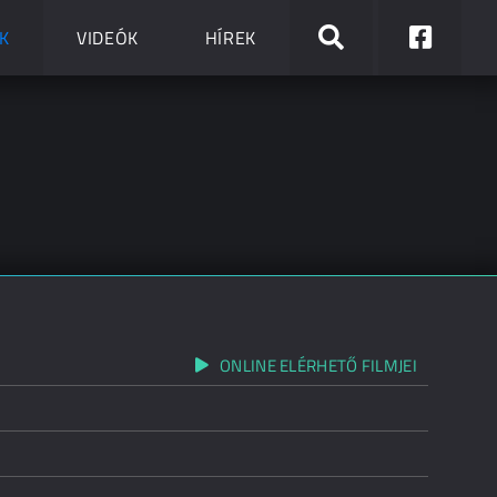
K
VIDEÓK
HÍREK
ONLINE ELÉRHETŐ FILMJEI