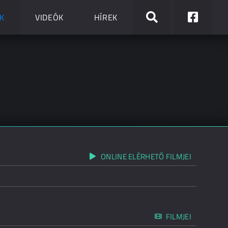
K
VIDEÓK
HÍREK
ONLINE ELÉRHETŐ FILMJEI
FILMJEI