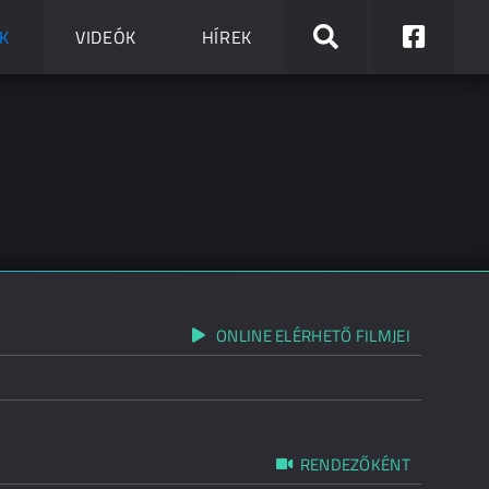
K
VIDEÓK
HÍREK
ONLINE ELÉRHETŐ FILMJEI
RENDEZŐKÉNT