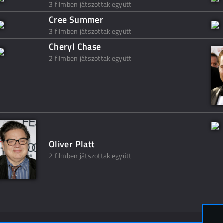
3 filmben játszottak együtt
Cree Summer
3 filmben játszottak együtt
Cheryl Chase
2 filmben játszottak együtt
Oliver Platt
2 filmben játszottak együtt