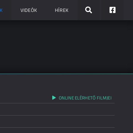
K
VIDEÓK
HÍREK
ONLINE ELÉRHETŐ FILMJEI