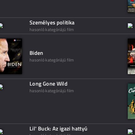
Személyes politika
hasonló kategóriájú film
Biden
hasonló kategóriájú film
Long Gone Wild
hasonló kategóriájú film
Lil' Buck: Az igazi hattyú