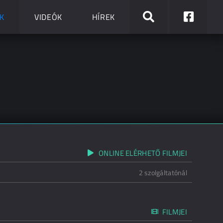
K
VIDEÓK
HÍREK
ONLINE ELÉRHETŐ FILMJEI
2 szolgáltatónál
FILMJEI