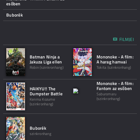
esőben
Buborék
FILMJEI
Batman Ninja a
Mononoke - A film:
Jakuza Liga ellen
A harag hamvai
Robin (szinkronhang)
Tokita (szinkronhang)
Mononoke - A film:
Fantom az esőben
HAIKYU!! The
Dumpster Battle
Saburomaru
(szinkronhang)
Kenma Kozume
(szinkronhang)
Buborék
szinkronhang