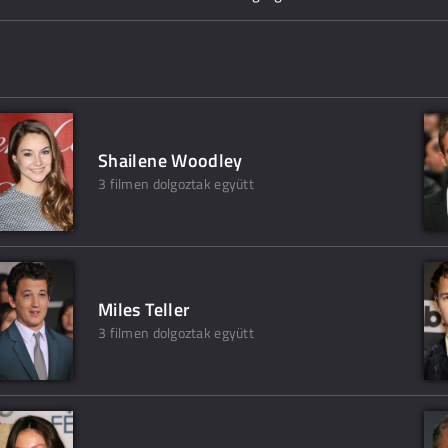
Shailene Woodley
3 filmen dolgoztak együtt
Miles Teller
3 filmen dolgoztak együtt