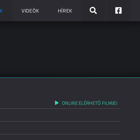
K
VIDEÓK
HÍREK
ONLINE ELÉRHETŐ FILMJEI