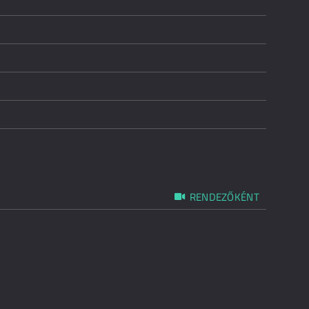
RENDEZŐKÉNT