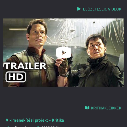
ELŐZETESEK, VIDEÓK
KRITIKÁK, CIKKEK
A kimenekítési projekt - Kritika