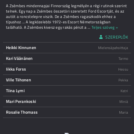
A Zsémbes mindennapjai Finnország legmélyén a régi rutinok szerint
telnek. Egy nap a Zsémbes összetöri szeretett Ford Escortját, és az
autót a roncstelepre viszik. De a Zsémbes ragaszkodik ehhez a
típushoz ... A legközelebbi 1972-es Escort Németországban
található. A Zsémbes kivesz egy rakás pénzt a
...
Teljes szöveg »
SZEREPLŐK
Heikki Kinnunen
Mielensäpahoittaja
Kari Väänänen
Tarmo
Iikka Forss
Hessu
Ville Tiihonen
Pekka
Tiina Lymi
Katri
Mari Perankoski
Miniä
Rosalie Thomass
Maria