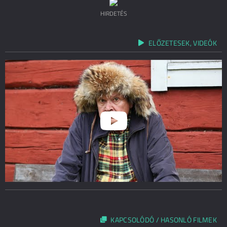
HIRDETÉS
ELŐZETESEK, VIDEÓK
KAPCSOLÓDÓ / HASONLÓ FILMEK