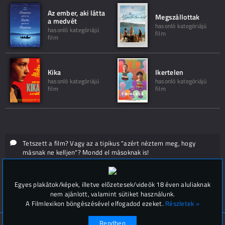
Az ember, aki látta
Megszállottak
a medvét
hasonló kategóriájú
hasonló kategóriájú
film
film
Kika
Ikertelen
hasonló kategóriájú
hasonló kategóriájú
film
film
Tetszett a film? Vagy az a tipikus "azért néztem meg, hogy
másnak ne kelljen"? Mondd el másoknak is!
Hozzászólások (
0
)
Egyes plakátok/képek, illetve előzetesek/videók 18 éven aluliaknak
nem ajánlott, valamint sütiket használunk.
A Filmlexikon böngészésével elfogadod ezeket.
Részletek »
Rendben
© Filmlexikon 2019-2026
Kapcsolat, impresszum