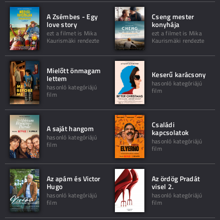
A Zsémbes - Egy
Cseng mester
love story
konyhája
ezt a filmet is Mika
ezt a filmet is Mika
Kaurismäki rendezte
Kaurismäki rendezte
Mielőtt önmagam
Keserű karácsony
lettem
hasonló kategóriájú
hasonló kategóriájú
film
film
Családi
A saját hangom
kapcsolatok
hasonló kategóriájú
hasonló kategóriájú
film
film
Az apám és Victor
Az ördög Pradát
Hugo
visel 2.
hasonló kategóriájú
hasonló kategóriájú
film
film