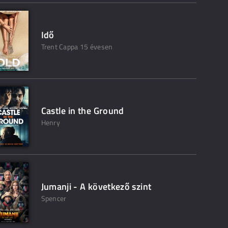
Idő
Trent Cappa 15 évesen
Castle in the Ground
Henry
Jumanji - A következő szint
Spencer