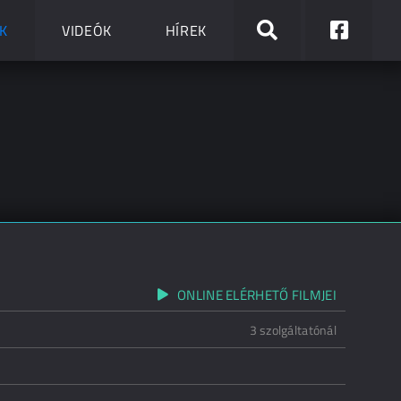
K
VIDEÓK
HÍREK
ONLINE ELÉRHETŐ FILMJEI
3 szolgáltatónál