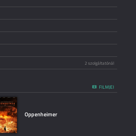
2 szolgáltatónál
FILMJEI
Oppenheimer